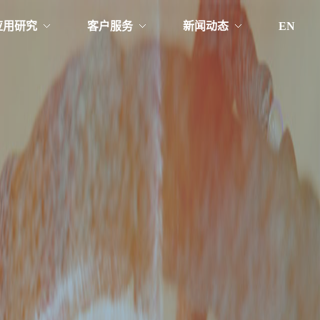
应用研究
客户服务
新闻动态
EN