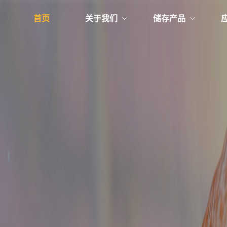
首页
关于我们
储存产品