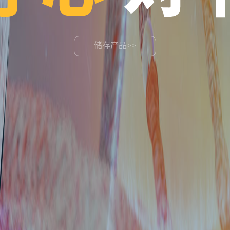
储存中心>>