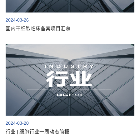
2024-03-26
国内干细胞临床备案项目汇总
2024-03-20
行业 | 细胞行业一周动态简报