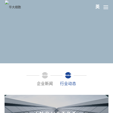
英
企业新闻
行业动态