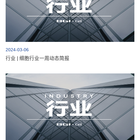
2024-03-06
行业 | 细胞行业一周动态简报