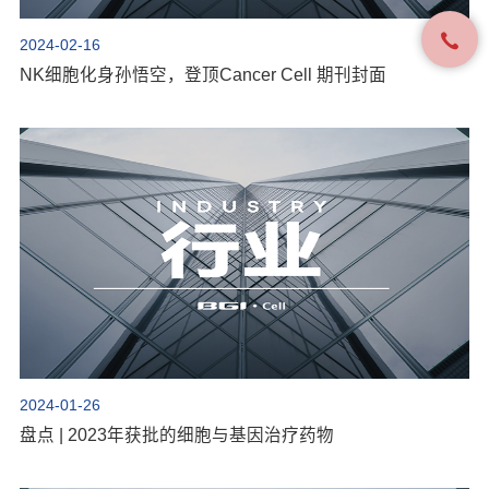
2024-02-16
NK细胞化身孙悟空，登顶Cancer Cell 期刊封面
2024-01-26
盘点 | 2023年获批的细胞与基因治疗药物