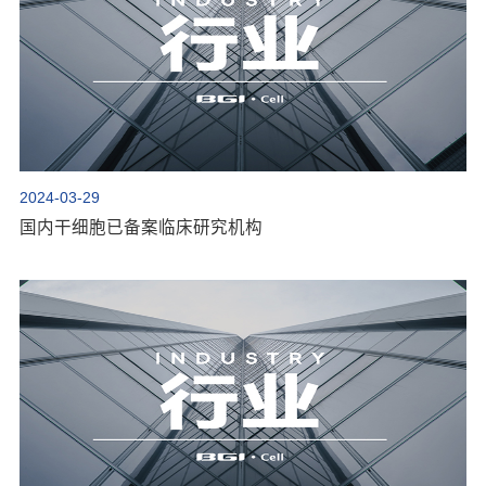
2024-03-29
国内干细胞已备案临床研究机构