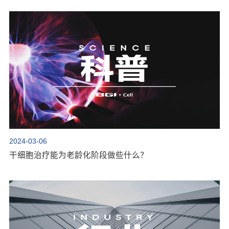
2024-03-06
干细胞治疗能为老龄化阶段做些什么？