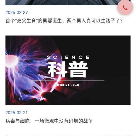
2025-02-27
首个“双父生育”的男婴诞生，两个男人真可以生孩子了？
2025-02-21
病毒与细胞：一场微观中没有硝烟的战争