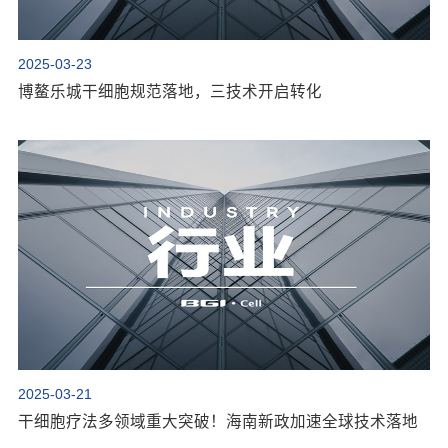
2025-03-23
博鳌乐城干细胞规范落地，三技术开启转化
2025-03-21
干细胞疗法多领域重大突破！海南新政加速全球技术落地