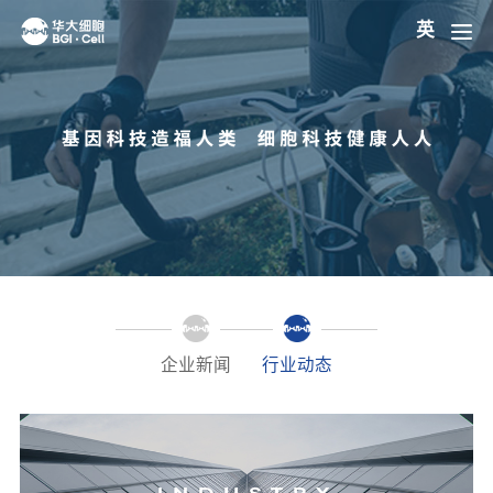
英
企业新闻
行业动态