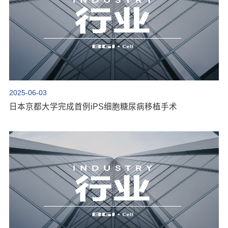
2025-06-03
日本京都大学完成首例iPS细胞糖尿病移植手术