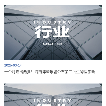
2025-03-14
一个月连出两批！海南博鳌乐城公布第二批生物医学新技术转化应用实施目录