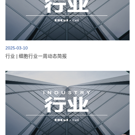
2025-03-10
行业 | 细胞行业一周动态简报