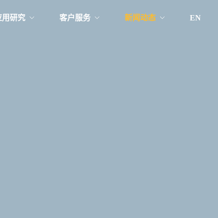
应用研究
客户服务
新闻动态
EN