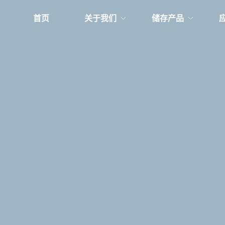
首页
关于我们
储存产品