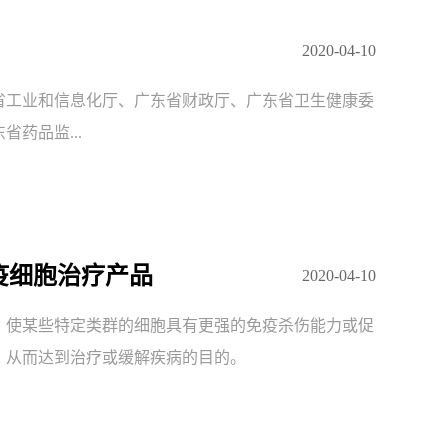
2020-04-10
东省工业和信息化厅、广东省财政厅、广东省卫生健康委
药品监...
疫细胞治疗产品
2020-04-10
，使某些特定类群的细胞具有更强的免疫杀伤能力或促
，从而达到治疗或缓解疾病的目的。